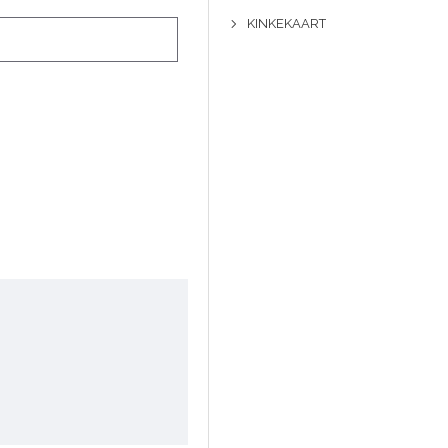
KINKEKAART