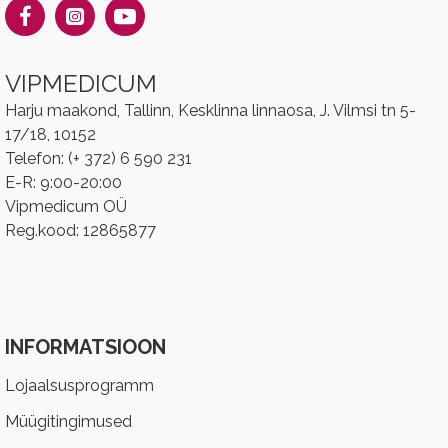
VIPMEDICUM
Harju maakond, Tallinn, Kesklinna linnaosa, J. Vilmsi tn 5-
17/18, 10152
Telefon: (+ 372) 6 590 231
E-R: 9:00-20:00
Vipmedicum OÜ
Reg.kood: 12865877
INFORMATSIOON
Lojaalsusprogramm
Müügitingimused