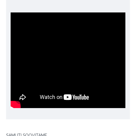
SAMUTI SOOVITAME