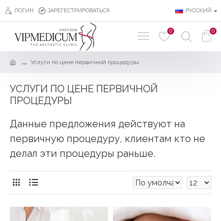
ЛОГИН
ЗАРЕГЕСТРИРОВАТЬСЯ
РУССКИЙ
0
0
Услуги по цене первичной процедуры
УСЛУГИ ПО ЦЕНЕ ПЕРВИЧНОЙ
ПРОЦЕДУРЫ
Данные предложения действуют на
первичную процедуру, клиентам кто не
делал эти процедуры раньше.