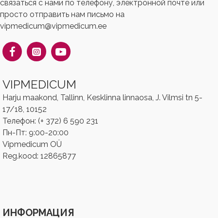
связаться с нами по телефону, электронной почте или
просто отправить нам письмо на
vipmedicum@vipmedicum.ee
VIPMEDICUM
Harju maakond, Tallinn, Kesklinna linnaosa, J. Vilmsi tn 5-
17/18, 10152
Телефон: (+ 372) 6 590 231
Пн-Пт: 9:00-20:00
Vipmedicum OÜ
Reg.kood: ‎‎12865877
ИНФОРМАЦИЯ