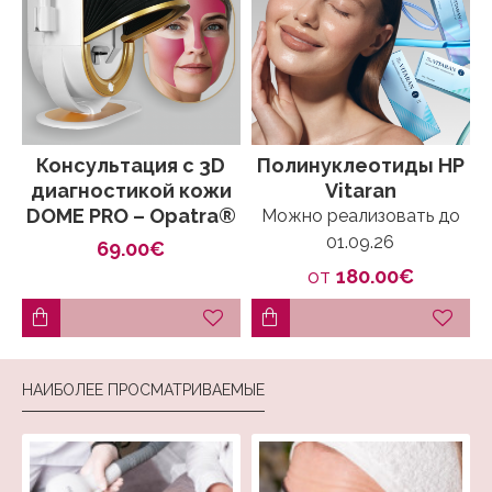
Консультация с 3D
Полинуклеотиды HP
диагностикой кожи
Vitaran
DOME PRO – Opatra®
Можно реализовать до
01.09.26
69.00€
от
180.00€
НАИБОЛЕЕ ПРОСМАТРИВАЕМЫЕ