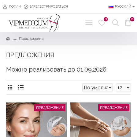
ЛОГИН
ЗАРЕГЕСТРИРОВАТЬСЯ
РУССКИЙ
0
0
Предложения
ПРЕДЛОЖЕНИЯ
Можно реализовать до 01.09.2026
ПРЕДЛОЖЕНИЕ
ПРЕДЛОЖЕНИЕ