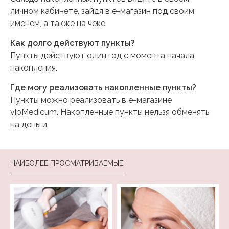
личном кабинете, зайдя в е-магазин под своим
именем, а также на чеке.
Как долго действуют пункты?
Пункты действуют один год с момента начала
накопления.
Где могу реализовать накопленные пункты?
Пункты можно реализовать в е-магазине
vipMedicum. Накопленные пункты нельзя обменять
на деньги.
НАИБОЛЕЕ ПРОСМАТРИВАЕМЫЕ