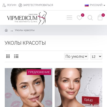
ЛОГИН
ЗАРЕГЕСТРИРОВАТЬСЯ
РУССКИЙ
0
0
Уколы красоты
УКОЛЫ КРАСОТЫ
ПРЕДЛОЖЕНИЕ