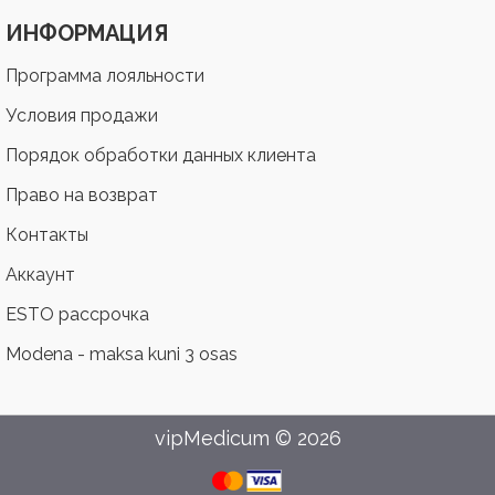
ИНФОРМАЦИЯ
Программа лояльности
Условия продажи
Порядок обработки данных клиента
Право на возврат
Контакты
Аккаунт
ESTO рассрочка
Modena - maksa kuni 3 osas
vipMedicum © 2026