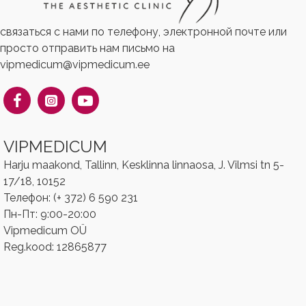
связаться с нами по телефону, электронной почте или
просто отправить нам письмо на
vipmedicum@vipmedicum.ee
VIPMEDICUM
Harju maakond, Tallinn, Kesklinna linnaosa, J. Vilmsi tn 5-
17/18, 10152
Телефон: (+ 372) 6 590 231
Пн-Пт: 9:00-20:00
Vipmedicum OÜ
Reg.kood: ‎‎12865877