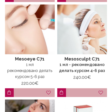
Mesoeye C71
Mesosculpt C71
1 мл
1 мл - рекомендовано
рекомендовано делать
делать курсом 4-6 раз
курсом 5-6 раз
240.00€
220.00€