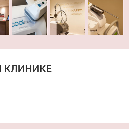
Й КЛИНИКЕ