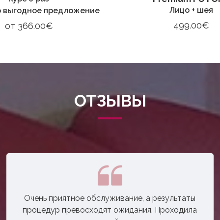
Лицо + шея
о выгодное предложение
499.00€
от
366.00€
ОТЗЫВЫ
Очень приятное обслуживание, а результаты
процедур превосходят ожидания. Проходила