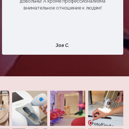
довольны! А кроме профессионализма
внимательное отношение к людям!
Зоя С.