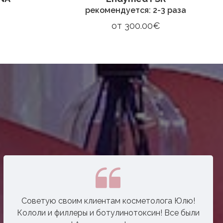
рекомендуется: 2-3 раза
от
300.00€
Советую своим клиентам косметолога Юлю!
Кололи и филлеры и ботулинотоксин! Все были