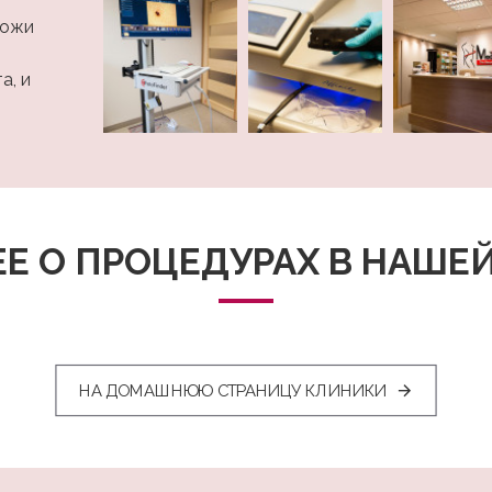
кожи
а, и
Е О ПРОЦЕДУРАХ В НАШЕ
НА ДОМАШНЮЮ СТРАНИЦУ КЛИНИКИ