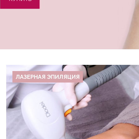
ЛАЗЕРНАЯ ЭПИЛЯЦИЯ