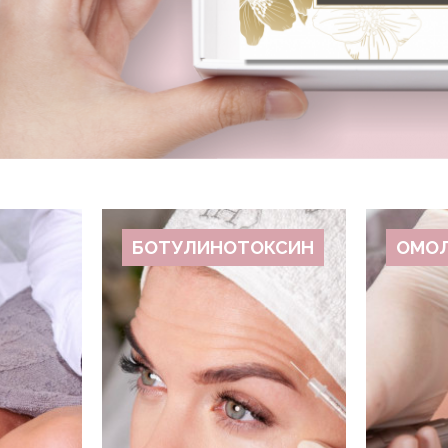
БОТУЛИНОТОКСИН
ОМО