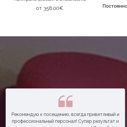
Постоянн
от
358.00€
Рекомендую к посещению, всегда приветливый и
профессиональный персонал! Супер результат и