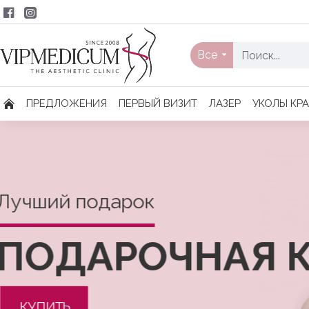
Все
ПРЕДЛОЖЕНИЯ
ПЕРВЫЙ ВИЗИТ
ЛАЗЕР
УКОЛЫ КР
Лучший подарок
ПОДАРОЧНАЯ 
КУПИТЬ