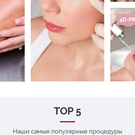
4D-P
TOP 5
Наши самые популярные процедуры