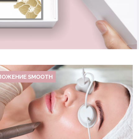
ЛОЖЕНИЕ SMOOTH