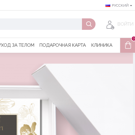
РУССКИЙ
ВОЙТИ
0
УХОД ЗА ТЕЛОМ
ПОДАРОЧНАЯ КАРТА
КЛИНИКА