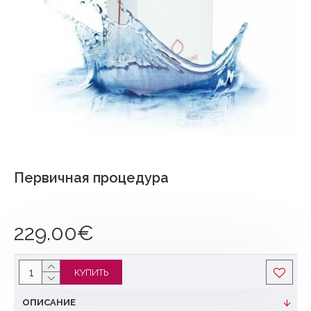
Первичная процедура
229.00€
КУПИТЬ
ОПИСАНИЕ