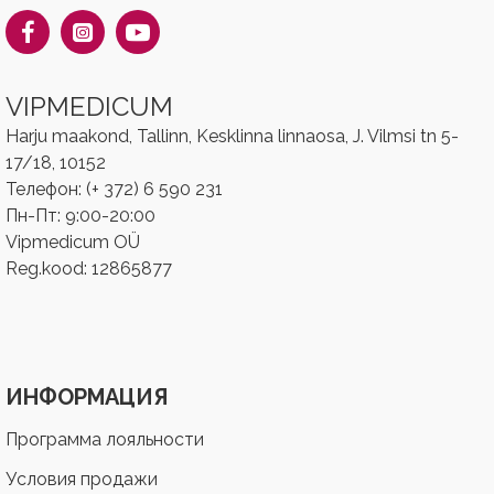
VIPMEDICUM
Harju maakond, Tallinn, Kesklinna linnaosa, J. Vilmsi tn 5-
17/18, 10152
Телефон: (+ 372) 6 590 231
Пн-Пт: 9:00-20:00
Vipmedicum OÜ
Reg.kood: ‎‎12865877
ИНФОРМАЦИЯ
Программа лояльности
Условия продажи