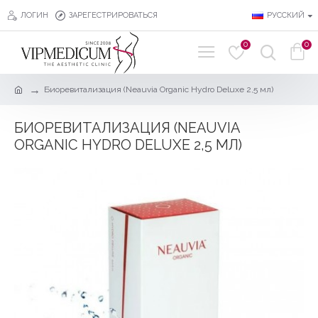
ЛОГИН
ЗАРЕГЕСТРИРОВАТЬСЯ
РУССКИЙ
0
0
Биоревитализация (Neauvia Organic Hydro Deluxe 2,5 мл)
БИОРЕВИТАЛИЗАЦИЯ (NEAUVIA
ORGANIC HYDRO DELUXE 2,5 МЛ)